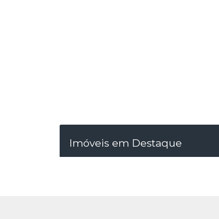
Imóveis em Destaque