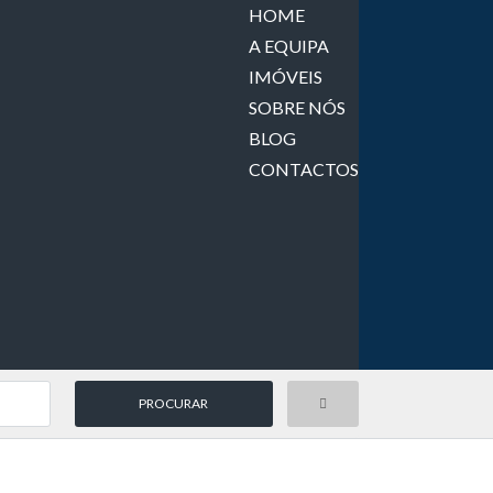
HOME
A EQUIPA
IMÓVEIS
SOBRE NÓS
BLOG
CONTACTOS