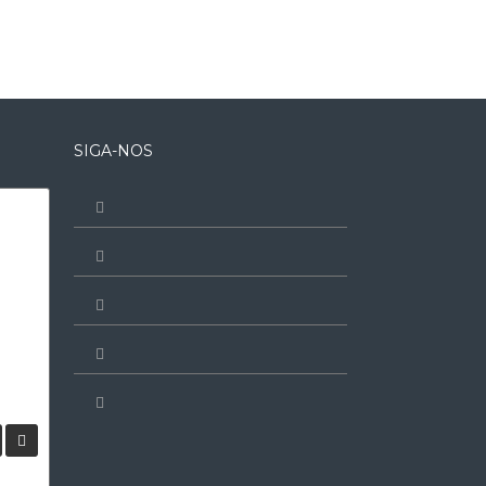
SIGA-NOS