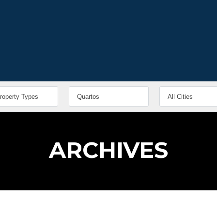
ARCHIVES