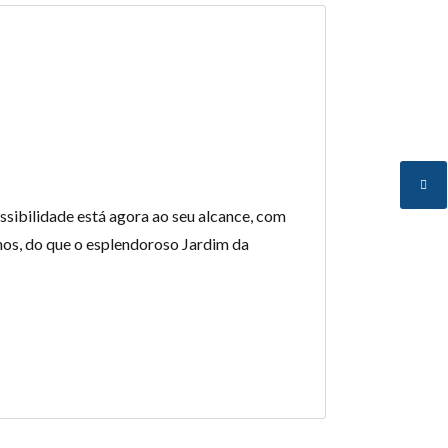
ssibilidade está agora ao seu alcance, com
nos, do que o esplendoroso Jardim da