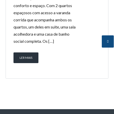
conforto e espaço. Com 2 quartos
espaçosos com acesso a varanda
corrida que acompanha ambos os
quartos, um deles em suite, uma sala
acolhedora e uma casa de banho
social completa. Os […]
LER MAIS