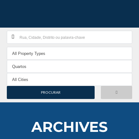
ARCHIVES