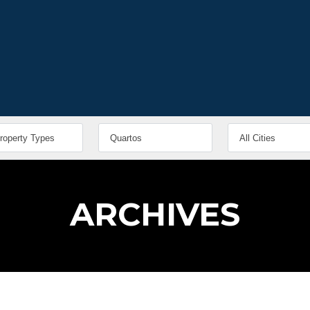
ARCHIVES