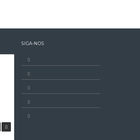
SIGA-NOS