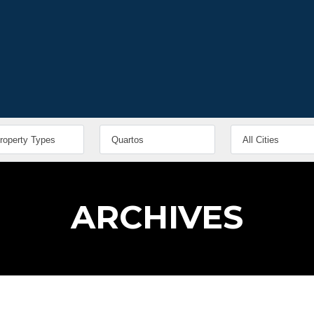
ARCHIVES