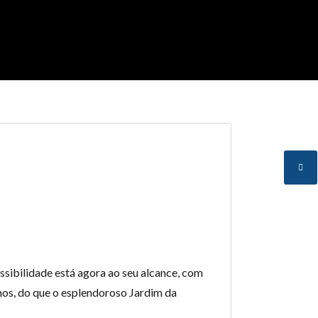
ssibilidade está agora ao seu alcance, com
nos, do que o esplendoroso Jardim da