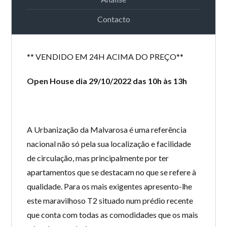
Contacto
** VENDIDO EM 24H ACIMA DO PREÇO**
Open House dia 29/10/2022 das 10h às 13h
A Urbanização da Malvarosa é uma referência
nacional não só pela sua localização e facilidade
de circulação, mas principalmente por ter
apartamentos que se destacam no que se refere à
qualidade. Para os mais exigentes apresento-lhe
este maravilhoso T2 situado num prédio recente
que conta com todas as comodidades que os mais