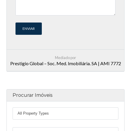
Mediado por
Prestigio Global – Soc. Med. Imobiliária. SA | AMI 7772
Procurar Imóveis