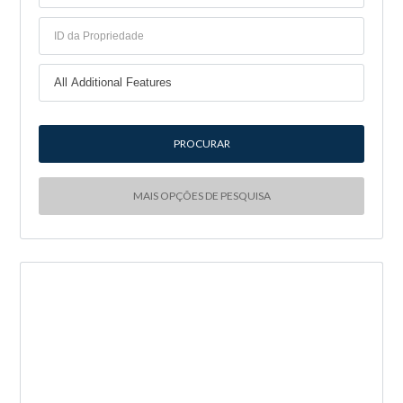
MAIS OPÇÕES DE PESQUISA
NOVA ENTRADA