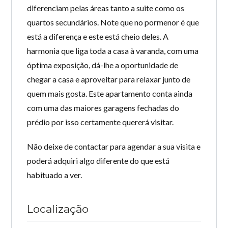
diferenciam pelas áreas tanto a suite como os
quartos secundários. Note que no pormenor é que
está a diferença e este está cheio deles. A
harmonia que liga toda a casa à varanda, com uma
óptima exposição, dá-lhe a oportunidade de
chegar a casa e aproveitar para relaxar junto de
quem mais gosta. Este apartamento conta ainda
com uma das maiores garagens fechadas do
prédio por isso certamente quererá visitar.
Não deixe de contactar para agendar a sua visita e
poderá adquiri algo diferente do que está
habituado a ver.
Localização