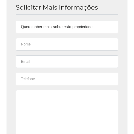
Solicitar Mais Informações