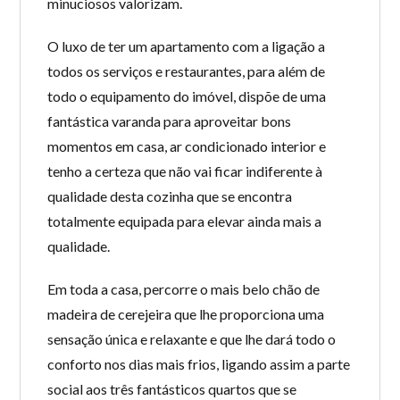
minuciosos valorizam.
O luxo de ter um apartamento com a ligação a
todos os serviços e restaurantes, para além de
todo o equipamento do imóvel, dispõe de uma
fantástica varanda para aproveitar bons
momentos em casa, ar condicionado interior e
tenho a certeza que não vai ficar indiferente à
qualidade desta cozinha que se encontra
totalmente equipada para elevar ainda mais a
qualidade.
Em toda a casa, percorre o mais belo chão de
madeira de cerejeira que lhe proporciona uma
sensação única e relaxante e que lhe dará todo o
conforto nos dias mais frios, ligando assim a parte
social aos três fantásticos quartos que se