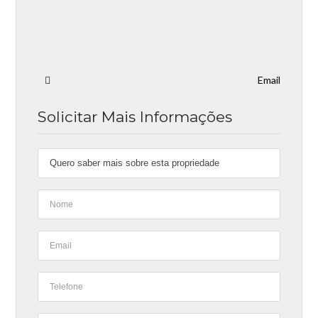
Email
Solicitar Mais Informações