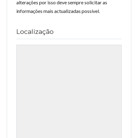
alterações por isso deve sempre solicitar as
informações mais actualizadas possível.
Localização