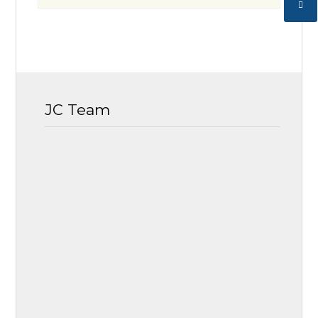
JC Team