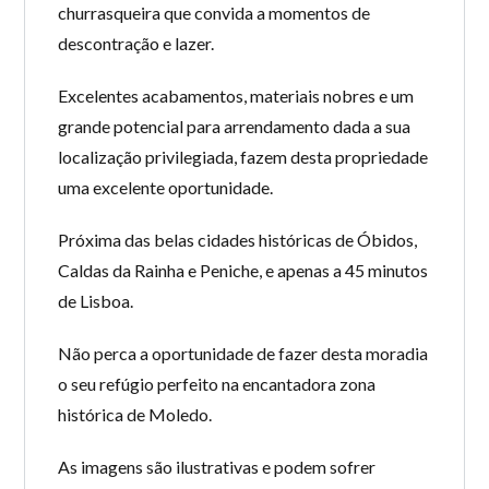
churrasqueira que convida a momentos de
descontração e lazer.
Excelentes acabamentos, materiais nobres e um
grande potencial para arrendamento dada a sua
localização privilegiada, fazem desta propriedade
uma excelente oportunidade.
Próxima das belas cidades históricas de Óbidos,
Caldas da Rainha e Peniche, e apenas a 45 minutos
de Lisboa.
Não perca a oportunidade de fazer desta moradia
o seu refúgio perfeito na encantadora zona
histórica de Moledo.
As imagens são ilustrativas e podem sofrer