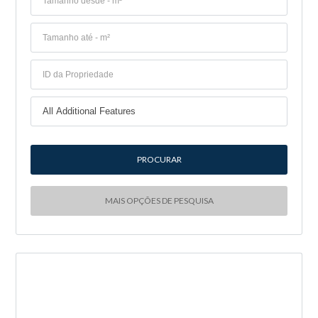
MAIS OPÇÕES DE PESQUISA
NOVA ENTRADA