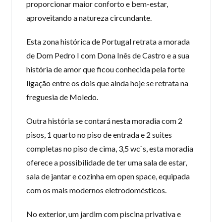
proporcionar maior conforto e bem-estar,
aproveitando a natureza circundante.
Esta zona histórica de Portugal retrata a morada
de Dom Pedro I com Dona Inês de Castro e a sua
história de amor que ficou conhecida pela forte
ligação entre os dois que ainda hoje se retrata na
freguesia de Moledo.
Outra história se contará nesta moradia com 2
pisos, 1 quarto no piso de entrada e 2 suites
completas no piso de cima, 3,5 wc`s, esta moradia
oferece a possibilidade de ter uma sala de estar,
sala de jantar e cozinha em open space, equipada
com os mais modernos eletrodomésticos.
No exterior, um jardim com piscina privativa e