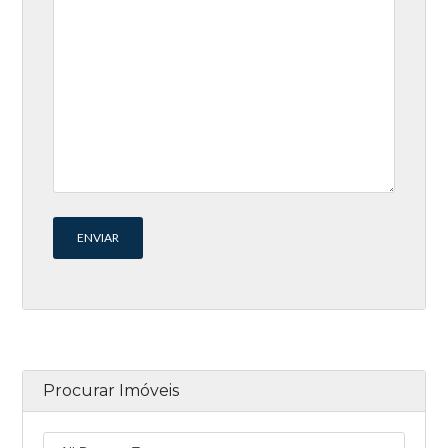
Procurar Imóveis