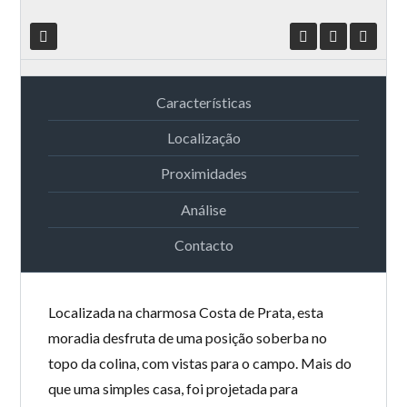
Características
Localização
Proximidades
Análise
Contacto
Localizada na charmosa Costa de Prata, esta
moradia desfruta de uma posição soberba no
topo da colina, com vistas para o campo. Mais do
que uma simples casa, foi projetada para