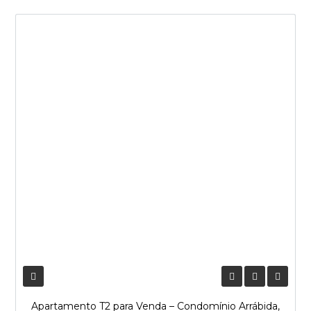
NOVA ENTRADA
Apartamento T2 para Venda – Condomínio Arrábida,