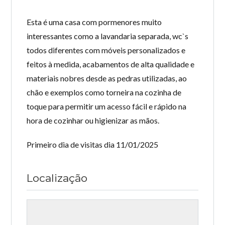
Esta é uma casa com pormenores muito
interessantes como a lavandaria separada, wc`s
todos diferentes com móveis personalizados e
feitos à medida, acabamentos de alta qualidade e
materiais nobres desde as pedras utilizadas, ao
chão e exemplos como torneira na cozinha de
toque para permitir um acesso fácil e rápido na
hora de cozinhar ou higienizar as mãos.
Primeiro dia de visitas dia 11/01/2025
Localização