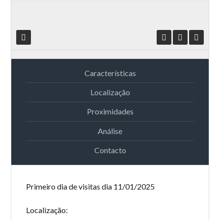
Características
Localização
Proximidades
Análise
Contacto
Primeiro dia de visitas dia 11/01/2025
Localização: