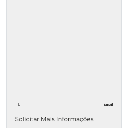
Email
Solicitar Mais Informações