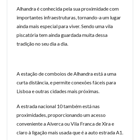
Alhandra é conhecida pela sua proximidade com
importantes infraestruturas, tornando-a um lugar
ainda mais especial para viver. Sendo uma vila
piscatória tem ainda guardada muita dessa
tradição no seu dia a dia.
A estação de comboios de Alhandra está a uma
curta distância, e permite conexões fáceis para
Lisboa e outras cidades mais próximas.
A estrada nacional 10 também está nas
proximidades, proporcionando um acesso
conveniente a Alverca ou Vila Franca de Xira e
claro à ligação mais usada que é a auto estrada A1.