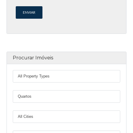
Procurar Imóveis