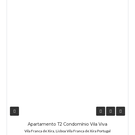
NOVA ENTRADA
Apartamento T2 Condomínio Vila Viva
Vila Franca de Xira, Lisboa Vila Franca de Xira Portugal