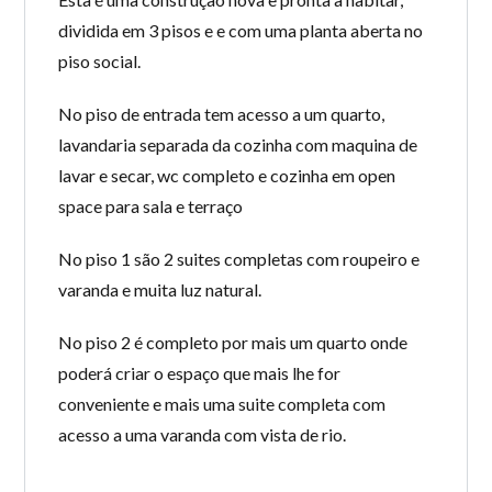
dividida em 3 pisos e e com uma planta aberta no
piso social.
No piso de entrada tem acesso a um quarto,
lavandaria separada da cozinha com maquina de
lavar e secar, wc completo e cozinha em open
space para sala e terraço
No piso 1 são 2 suites completas com roupeiro e
varanda e muita luz natural.
No piso 2 é completo por mais um quarto onde
poderá criar o espaço que mais lhe for
conveniente e mais uma suite completa com
acesso a uma varanda com vista de rio.