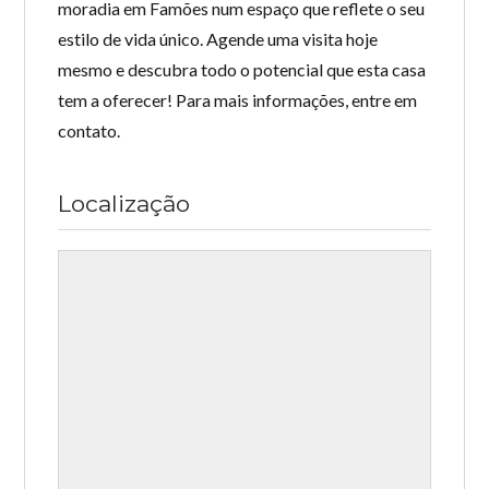
moradia em Famões num espaço que reflete o seu
estilo de vida único. Agende uma visita hoje
mesmo e descubra todo o potencial que esta casa
tem a oferecer! Para mais informações, entre em
contato.
Localização