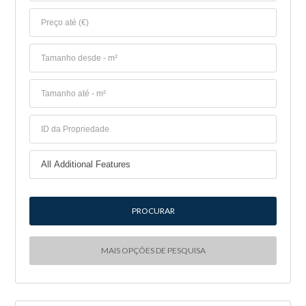
MAIS OPÇÕES DE PESQUISA