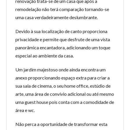
renovação trata-se de um casa que após a
remodelação não terá comparação tornando-se
uma casa verdadeiramente deslumbrante.
Devido à sua localização de canto proporciona
privacidade e permite que desfrute de uma vista
panorâmica encantadora, adicionando um toque
especial ao ambiente da casa.
Um jardim majestoso onde ainda encontra um
anexo proporcionando espaço extra para criar a
sua sala de cinema, o seu home office, estúdio de
arte, uma área de convívio adicional ou até mesmo
uma guest house pois conta com a comodidade de
área e wc.
Não perca a oportunidade de transformar esta