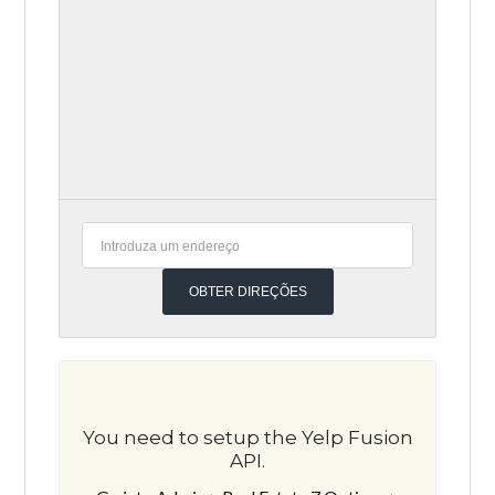
You need to setup the Yelp Fusion
API.