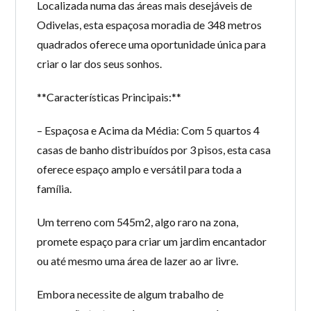
Localizada numa das áreas mais desejáveis de
Odivelas, esta espaçosa moradia de 348 metros
quadrados oferece uma oportunidade única para
criar o lar dos seus sonhos.
**Características Principais:**
– Espaçosa e Acima da Média: Com 5 quartos 4
casas de banho distribuídos por 3 pisos, esta casa
oferece espaço amplo e versátil para toda a
família.
Um terreno com 545m2, algo raro na zona,
promete espaço para criar um jardim encantador
ou até mesmo uma área de lazer ao ar livre.
Embora necessite de algum trabalho de