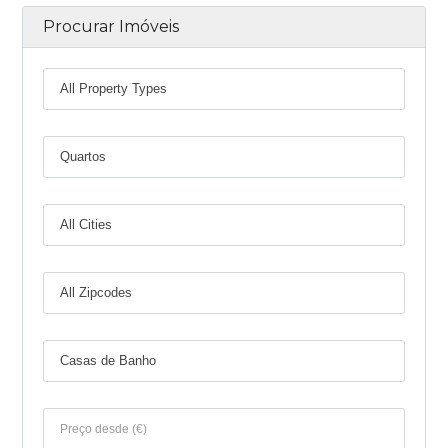
Procurar Imóveis