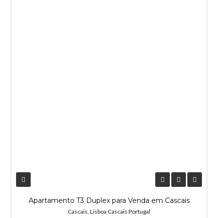
NOVA ENTRADA
Apartamento T3 Duplex para Venda em Cascais
Cascais, Lisboa Cascais Portugal