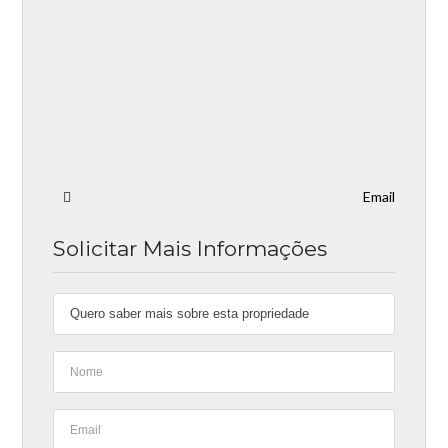
Email
Solicitar Mais Informações