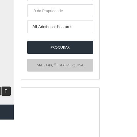
MAIS OPÇÕES DE PESQUISA
NOVA ENTRADA