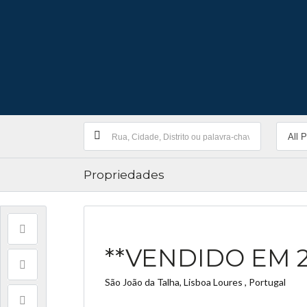
Propriedades
**VENDIDO EM 24
São João da Talha, Lisboa Loures , Portugal