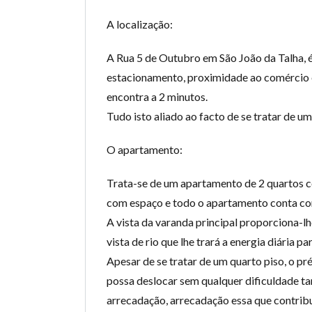
A localização:
A Rua 5 de Outubro em São João da Talha, é
estacionamento, proximidade ao comércio 
encontra a 2 minutos.
Tudo isto aliado ao facto de se tratar de u
O apartamento:
Trata-se de um apartamento de 2 quartos 
com espaço e todo o apartamento conta co
A vista da varanda principal proporciona-lh
vista de rio que lhe trará a energia diária par
Apesar de se tratar de um quarto piso, o pr
possa deslocar sem qualquer dificuldade ta
arrecadação, arrecadação essa que contribu