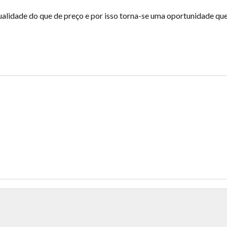
alidade do que de preço e por isso torna-se uma oportunidade qu