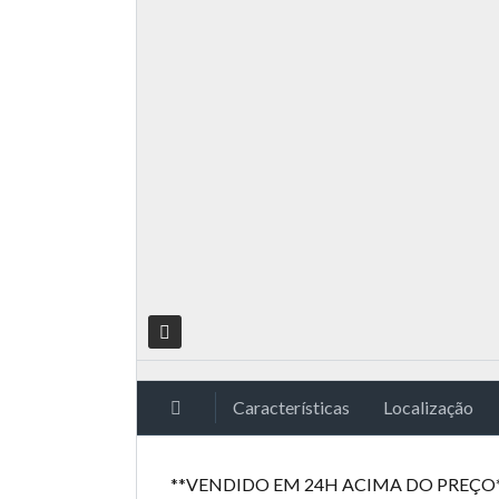
Características
Localização
**VENDIDO EM 24H ACIMA DO PREÇO