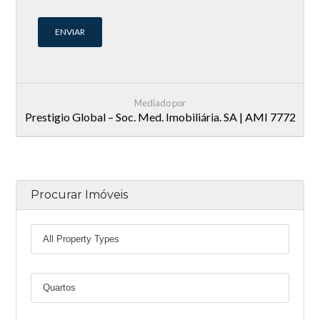
Mediado por
Prestigio Global – Soc. Med. Imobiliária. SA | AMI 7772
Procurar Imóveis