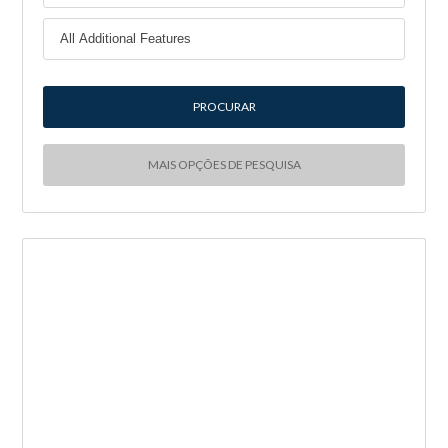
MAIS OPÇÕES DE PESQUISA
NOVA ENTRADA