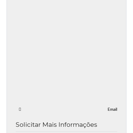
Email
Solicitar Mais Informações