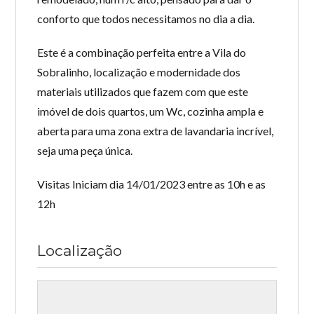
conforto que todos necessitamos no dia a dia.
Este é a combinação perfeita entre a Vila do
Sobralinho, localização e modernidade dos
materiais utilizados que fazem com que este
imóvel de dois quartos, um Wc, cozinha ampla e
aberta para uma zona extra de lavandaria incrível,
seja uma peça única.
Visitas Iniciam dia 14/01/2023 entre as 10h e as
12h
Localização