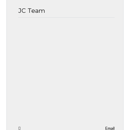
JC Team
Email