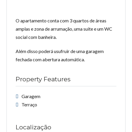
O apartamento conta com 3 quartos de áreas
amplas e zona de arrumação, uma suite e um WC
social com banheira.
Além disso poderá usufruir de uma garagem
fechada com abertura automática.
Property Features
Garagem
Terraço
Localização