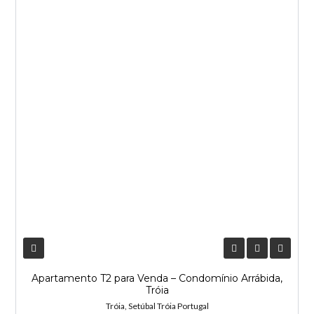
Apartamento T2 para Venda – Condomínio Arrábida,
Tróia
Tróia, Setúbal Tróia Portugal