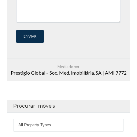
Mediado por
Prestigio Global – Soc. Med. Imobiliária. SA | AMI 7772
Procurar Imóveis