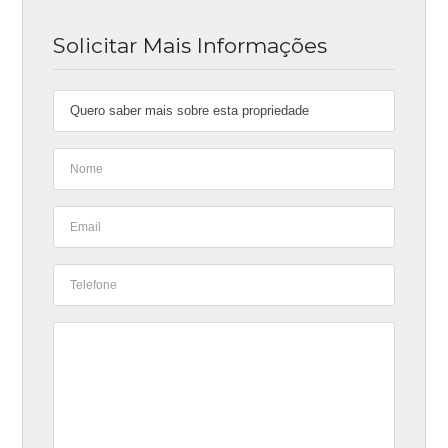
Solicitar Mais Informações