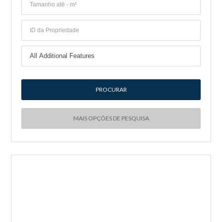
MAIS OPÇÕES DE PESQUISA
NOVA ENTRADA