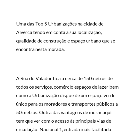
Uma das Top 5 Urbanizações na cidade de
Alverca tendo em conta a sua localização,
qualidade de construção e espaço urbano que se
encontra nesta morada.
A Rua do Valador fica a cerca de 150metros de
todos os serviços, comércio espaços de lazer bem
como a Urbanização dispõe de um espaço verde
único para os moradores e transportes públicos a
50 metros. Outra das vantagens de morar aqui
tem que ver com o acesso às principais vias de
circulação: Nacional 1, entrada mais facilitada