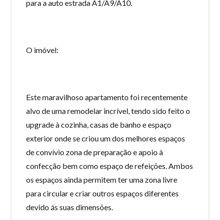
para a auto estrada A1/A9/A10.
O imóvel:
Este maravilhoso apartamento foi recentemente
alvo de uma remodelar incrível, tendo sido feito o
upgrade à cozinha, casas de banho e espaço
exterior onde se criou um dos melhores espaços
de convívio zona de preparação e apoio à
confecção bem como espaço de refeições. Ambos
os espaços ainda permitem ter uma zona livre
para circular e criar outros espaços diferentes
devido ás suas dimensões.