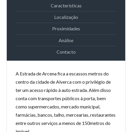
Características
Localização
Proximidades
Análise
Contacto
A Estrada de Arcena fica a escassos metros do
centro da cidade de Alverca com o privilégio de
ter um acesso rápido à auto estrada. Além disso
conta com transportes públicos à porta, bem
como supermercados, mercado municipal,
farmácias, bancos, talho, mercearias, restaurantes
entre outros serviços a menos de 150metros do
imóvel.