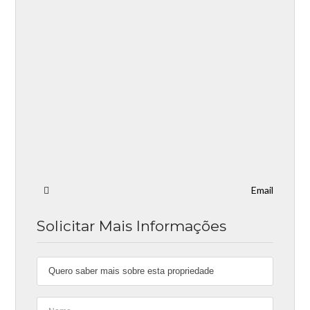
Email
Solicitar Mais Informações