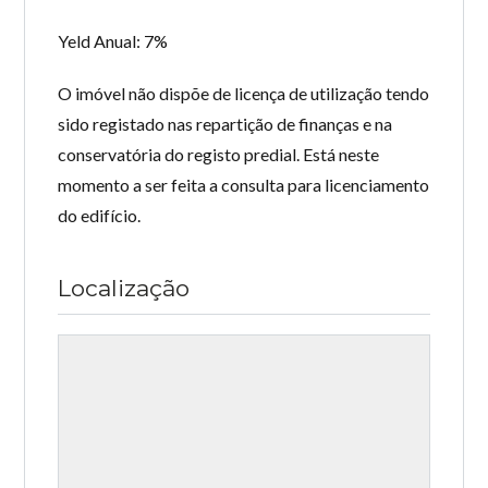
Yeld Anual: 7%
O imóvel não dispõe de licença de utilização tendo
sido registado nas repartição de finanças e na
conservatória do registo predial. Está neste
momento a ser feita a consulta para licenciamento
do edifício.
Localização