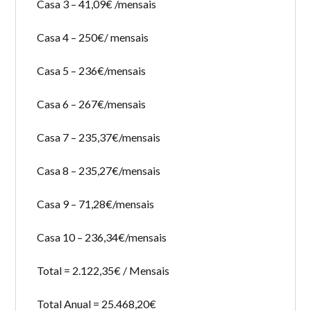
Casa 3 – 41,09€ /mensais
Casa 4 – 250€/ mensais
Casa 5 – 236€/mensais
Casa 6 – 267€/mensais
Casa 7 – 235,37€/mensais
Casa 8 – 235,27€/mensais
Casa 9 – 71,28€/mensais
Casa 10 – 236,34€/mensais
Total = 2.122,35€ / Mensais
Total Anual = 25.468,20€