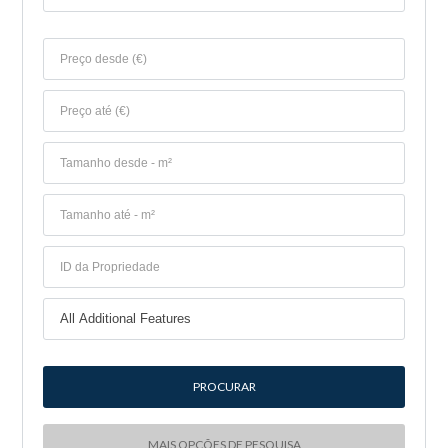
MAIS OPÇÕES DE PESQUISA