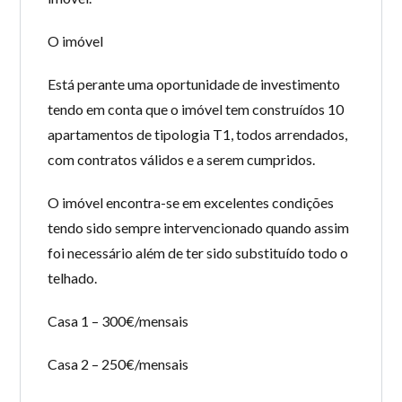
O imóvel
Está perante uma oportunidade de investimento
tendo em conta que o imóvel tem construídos 10
apartamentos de tipologia T1, todos arrendados,
com contratos válidos e a serem cumpridos.
O imóvel encontra-se em excelentes condições
tendo sido sempre intervencionado quando assim
foi necessário além de ter sido substituído todo o
telhado.
Casa 1 – 300€/mensais
Casa 2 – 250€/mensais