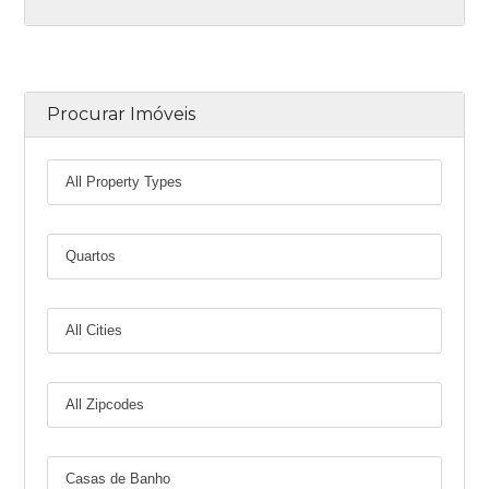
Procurar Imóveis