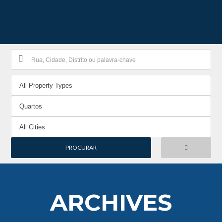
ARCHIVES