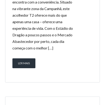
encontra com a conveniência. Situado
na vibrante zona da Campanhã, este
acolhedor T2 oferece mais do que
apenas uma casa – oferece uma
experiência de vida. Com o Estádio do
Dragão a poucos passos e o Mercado
Abastecedor por perto, cada dia
começa com o melhor […]
LER MAIS