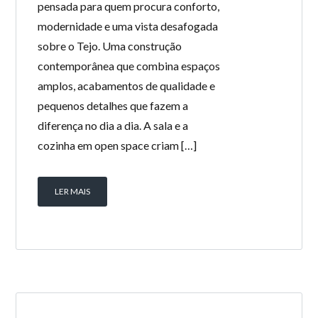
pensada para quem procura conforto,
modernidade e uma vista desafogada
sobre o Tejo. Uma construção
contemporânea que combina espaços
amplos, acabamentos de qualidade e
pequenos detalhes que fazem a
diferença no dia a dia. A sala e a
cozinha em open space criam […]
LER MAIS