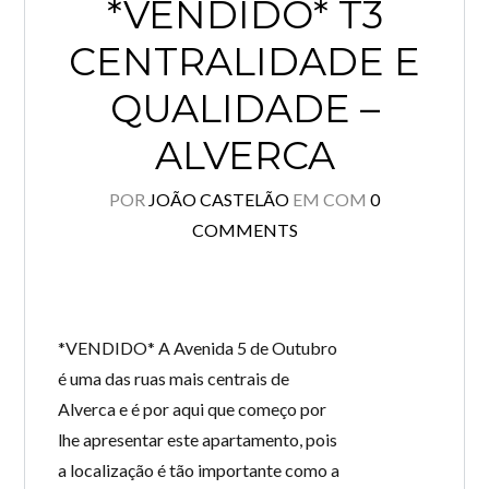
*VENDIDO* T3
CENTRALIDADE E
QUALIDADE –
ALVERCA
POR
JOÃO CASTELÃO
EM
COM
0
COMMENTS
*VENDIDO* A Avenida 5 de Outubro
é uma das ruas mais centrais de
Alverca e é por aqui que começo por
lhe apresentar este apartamento, pois
a localização é tão importante como a