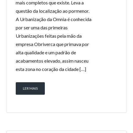
mais completos que existe. Leva a
questão da localização ao pormenor.
A Urbanização da Omnia é conhecida
por ser uma das primeiras
Urbanizações feitas pela mão da
empresa Obriverca que primava por
alta qualidade e um padrão de
acabamentos elevado, assim nasceu
esta zona no coração da cidade […]
LER MAIS