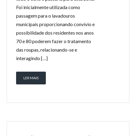
Foi inicialmente utilizada como
passagem para o lavadouros
municipais proporcionando convívio e
possibilidade dos residentes nos anos
70 e 80 poderem fazer o tratamento
das roupas, relacionando-se e
interagindo […]
LER MAIS