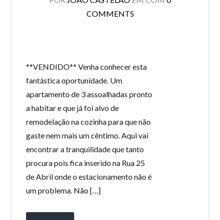
COMMENTS
**VENDIDO** Venha conhecer esta
fantástica oportunidade. Um
apartamento de 3 assoalhadas pronto
a habitar e que já foi alvo de
remodelação na cozinha para que não
gaste nem mais um cêntimo. Aqui vai
encontrar a tranquilidade que tanto
procura pois fica inserido na Rua 25
de Abril onde o estacionamento não é
um problema. Não […]