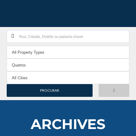
ARCHIVES