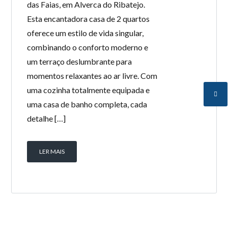
das Faias, em Alverca do Ribatejo.
Esta encantadora casa de 2 quartos
oferece um estilo de vida singular,
combinando o conforto moderno e
um terraço deslumbrante para
momentos relaxantes ao ar livre. Com
uma cozinha totalmente equipada e
uma casa de banho completa, cada
detalhe […]
LER MAIS