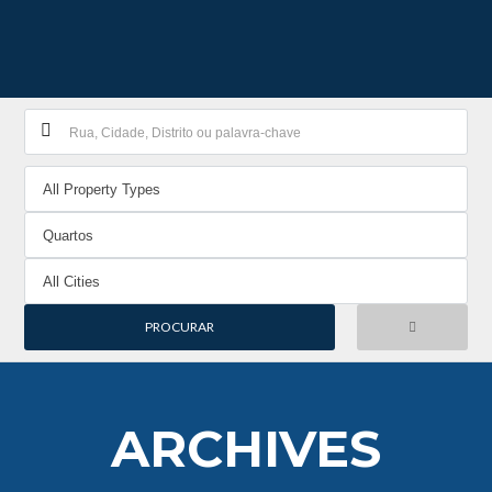
ARCHIVES