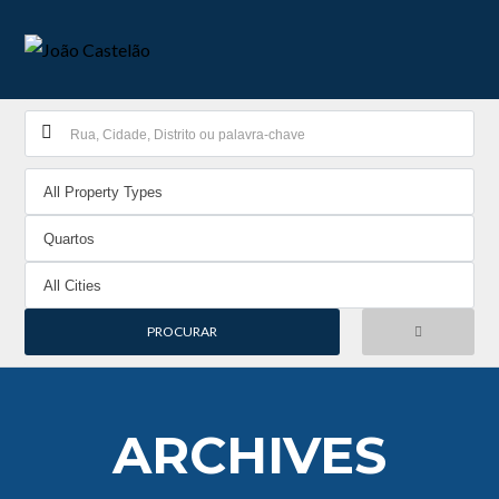
ARCHIVES