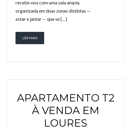
recebe-nos com uma sala ampla,
organizada em duas zonas distintas —
estar e jantar — que se […]
LER MAIS
APARTAMENTO T2
À VENDA EM
LOURES