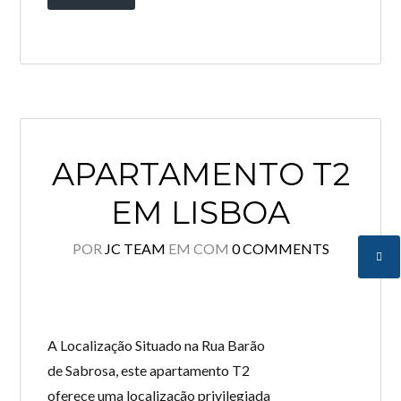
APARTAMENTO T2
EM LISBOA
POR
JC TEAM
EM
COM
0 COMMENTS
A Localização Situado na Rua Barão
de Sabrosa, este apartamento T2
oferece uma localização privilegiada