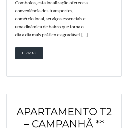
Comboios, esta localização oferece a
conveniência dos transportes,
comércio local, serviços essenciais e
uma dinâmica de bairro que torna o
dia a dia mais prático e agradável. […]
LER MAIS
APARTAMENTO T2
– CAMPANHÃ **