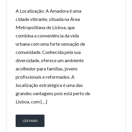
A Localização: A Amadora é uma
cidade vibrante, situada na Área
Metropolitana de Lisboa, que
combina a conveniência da vida
urbana com uma forte sensação de
comunidade. Conhecida pela sua
diversidade, oferece um ambiente
acolhedor para famílias, jovens
profissionais e reformados. A
localização estratégica é uma das
grandes vantagens pois está perto de
Lisboa, com […]
LER MAIS