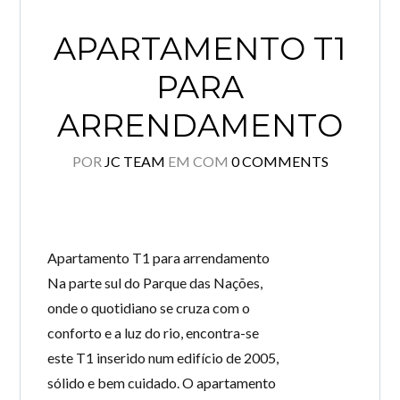
APARTAMENTO T1
PARA
ARRENDAMENTO
POR
JC TEAM
EM
COM
0 COMMENTS
Apartamento T1 para arrendamento
Na parte sul do Parque das Nações,
onde o quotidiano se cruza com o
conforto e a luz do rio, encontra-se
este T1 inserido num edifício de 2005,
sólido e bem cuidado. O apartamento