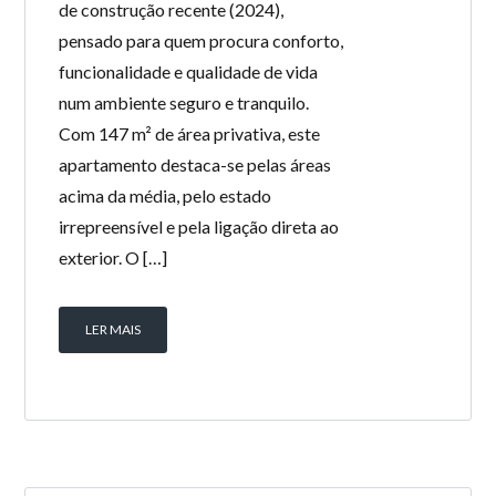
de construção recente (2024),
pensado para quem procura conforto,
funcionalidade e qualidade de vida
num ambiente seguro e tranquilo.
Com 147 m² de área privativa, este
apartamento destaca-se pelas áreas
acima da média, pelo estado
irrepreensível e pela ligação direta ao
exterior. O […]
LER MAIS