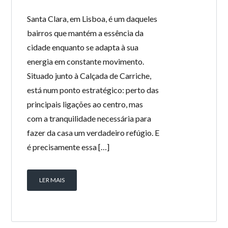
Santa Clara, em Lisboa, é um daqueles
bairros que mantém a essência da
cidade enquanto se adapta à sua
energia em constante movimento.
Situado junto à Calçada de Carriche,
está num ponto estratégico: perto das
principais ligações ao centro, mas
com a tranquilidade necessária para
fazer da casa um verdadeiro refúgio. E
é precisamente essa […]
LER MAIS