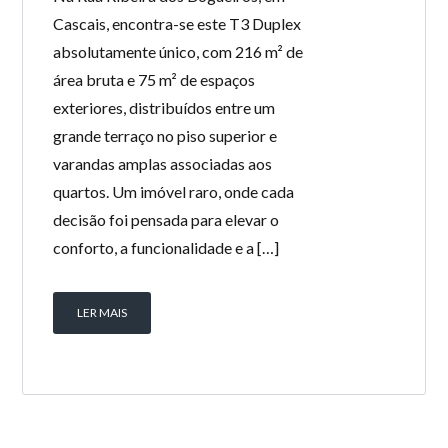
Cascais, encontra-se este T3 Duplex
absolutamente único, com 216 m² de
área bruta e 75 m² de espaços
exteriores, distribuídos entre um
grande terraço no piso superior e
varandas amplas associadas aos
quartos. Um imóvel raro, onde cada
decisão foi pensada para elevar o
conforto, a funcionalidade e a […]
LER MAIS