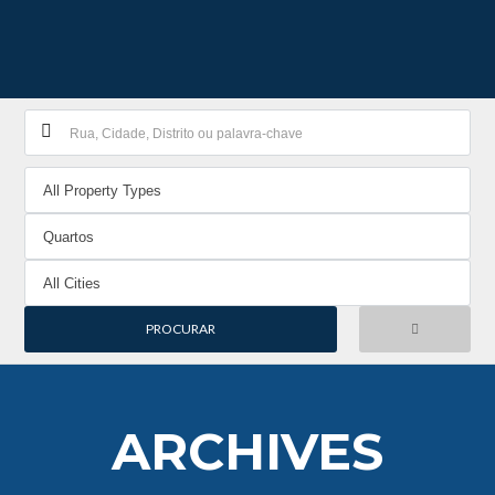
ARCHIVES