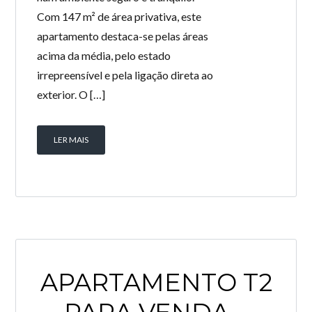
Com 147 m² de área privativa, este
apartamento destaca-se pelas áreas
acima da média, pelo estado
irrepreensível e pela ligação direta ao
exterior. O […]
LER MAIS
APARTAMENTO T2