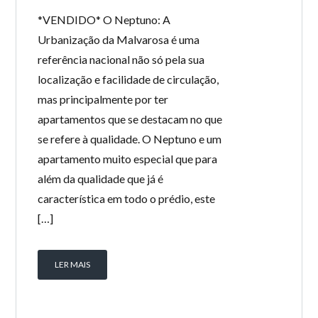
*VENDIDO* O Neptuno: A
Urbanização da Malvarosa é uma
referência nacional não só pela sua
localização e facilidade de circulação,
mas principalmente por ter
apartamentos que se destacam no que
se refere à qualidade. O Neptuno e um
apartamento muito especial que para
além da qualidade que já é
característica em todo o prédio, este
[…]
LER MAIS