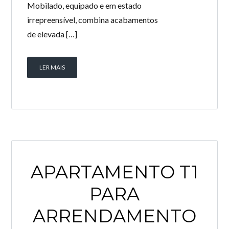
Mobilado, equipado e em estado
irrepreensível, combina acabamentos
de elevada […]
LER MAIS
APARTAMENTO T1
PARA
ARRENDAMENTO