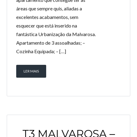
áreas que sempre quis, aliadas a
excelentes acabamentos, sem
esquecer que está inserido na
fantástica Urbanização da Malvarosa.
Apartamento de 3 assoalhadas; –
Cozinha Equipada; – […]
LER MAIS
T3 MALVAROSA –