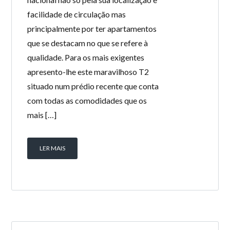
facilidade de circulação mas
principalmente por ter apartamentos
que se destacam no que se refere à
qualidade. Para os mais exigentes
apresento-lhe este maravilhoso T2
situado num prédio recente que conta
com todas as comodidades que os
mais […]
LER MAIS