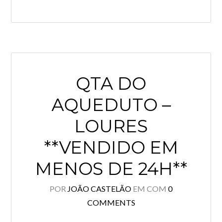
QTA DO
AQUEDUTO –
LOURES
**VENDIDO EM
MENOS DE 24H**
POR
JOÃO CASTELÃO
EM
COM
0
COMMENTS