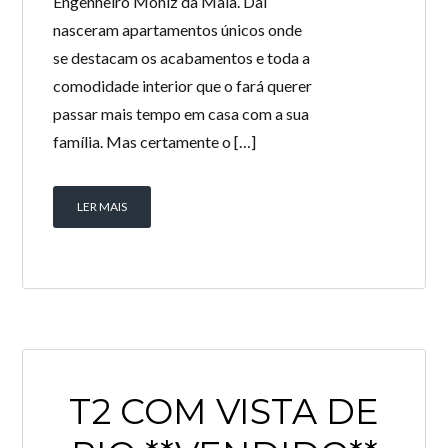
Engenheiro Moniz da Maia. Daí
nasceram apartamentos únicos onde
se destacam os acabamentos e toda a
comodidade interior que o fará querer
passar mais tempo em casa com a sua
família. Mas certamente o […]
LER MAIS
T2 COM VISTA DE