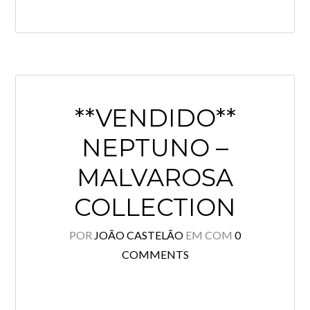
**VENDIDO**
NEPTUNO –
MALVAROSA
COLLECTION
POR
JOÃO CASTELÃO
EM
COM
0
COMMENTS