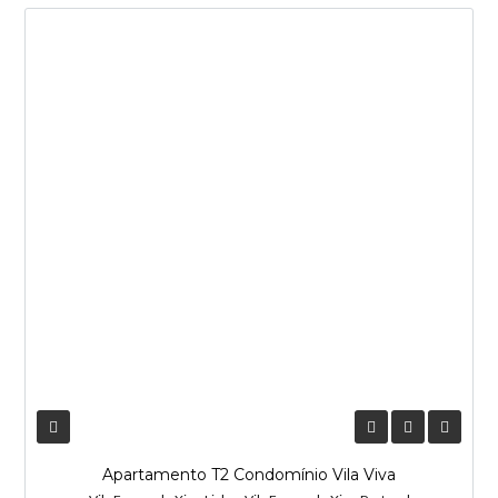
NOVA ENTRADA
Apartamento T2 Condomínio Vila Viva