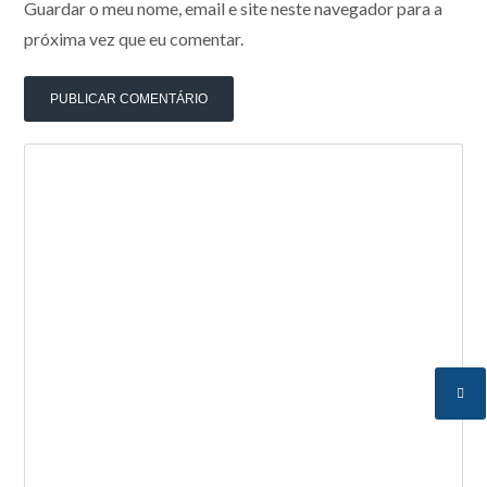
Guardar o meu nome, email e site neste navegador para a
próxima vez que eu comentar.
NOVA ENTRADA