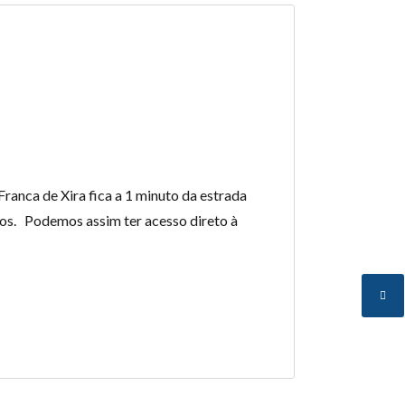
ranca de Xira fica a 1 minuto da estrada
tos. Podemos assim ter acesso direto à