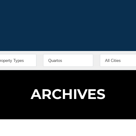
ARCHIVES