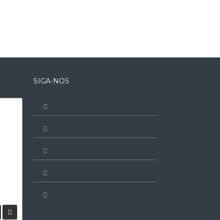
SIGA-NOS