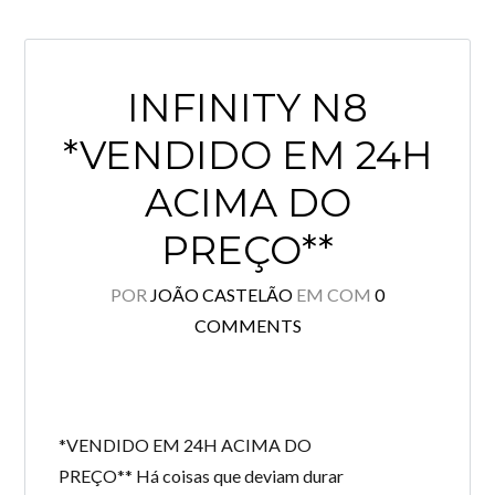
INFINITY N8
*VENDIDO EM 24H
ACIMA DO
PREÇO**
POR
JOÃO CASTELÃO
EM
COM
0
COMMENTS
*VENDIDO EM 24H ACIMA DO
PREÇO** Há coisas que deviam durar