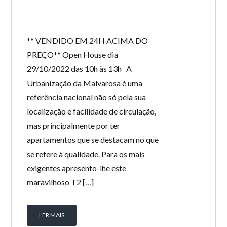
** VENDIDO EM 24H ACIMA DO
PREÇO** Open House dia
29/10/2022 das 10h às 13h A
Urbanização da Malvarosa é uma
referência nacional não só pela sua
localização e facilidade de circulação,
mas principalmente por ter
apartamentos que se destacam no que
se refere à qualidade. Para os mais
exigentes apresento-lhe este
maravilhoso T2 […]
LER MAIS