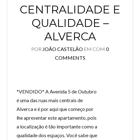
CENTRALIDADE E
QUALIDADE –
ALVERCA
POR
JOÃO CASTELÃO
EM
COM
0
COMMENTS
*VENDIDO* A Avenida 5 de Outubro
é uma das ruas mais centrais de
Alverca e é por aqui que começo por
lhe apresentar este apartamento, pois
a localização é tão importante como a
qualidade dos espaços. Você sabe que