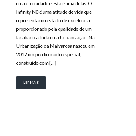
uma eternidade e esta é uma delas. O
Infinity N8 é uma atitude de vida que
representa um estado de excelência
proporcionado pela qualidade de um
lar aliado a toda uma Urbanização. Na
Urbanização da Malvarosa nasceu em
2012 um prédio muito especial,
construído com […]
LER MAIS