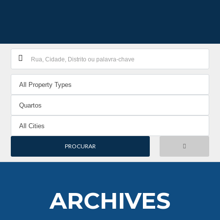
ARCHIVES