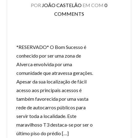
POR
JOÃO CASTELÃO
EM
COM
0
COMMENTS
*RESERVADO* O Bom Sucesso é
conhecido por ser uma zona de
Alverca envolvida por uma
comunidade que atravessa gerações.
Apesar da sua localização de fácil
acesso aos principais acessos é
também favorecida por uma vasta
rede de autocarros públicos para
servir toda a localidade. Este
maravilhoso T3 destaca-se por ser o
último piso do prédio […]