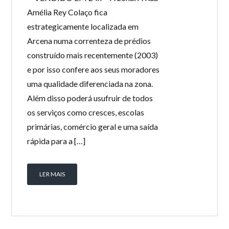
Amélia Rey Colaço fica
estrategicamente localizada em
Arcena numa correnteza de prédios
construído mais recentemente (2003)
e por isso confere aos seus moradores
uma qualidade diferenciada na zona.
Além disso poderá usufruir de todos
os serviços como cresces, escolas
primárias, comércio geral e uma saída
rápida para a […]
LER MAIS